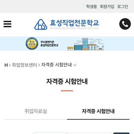
학생용
회원가입
로그인
자격증 시험안내
H
취업정보센터
자격증 시험안내
취업자료실
자격증 시험안내