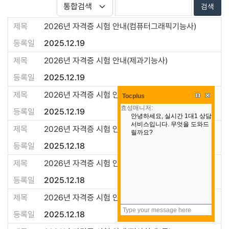
2026년 자격증 시험 안내(컴퓨터그래픽기능사)
2025.12.19
2026년 자격증 시험 안내(제과기능사)
2025.12.19
2026년 자격증 시험 안내(전기기능사)
Tocplus
2025.12.19
2026년 자격증 시험 안내(조경기능사)
2025.12.18
2026년 자격증 시험 안내(CAD실무능력평가)
2025.12.18
2026년 자격증 시험 안내(ITQ)
2025.12.18