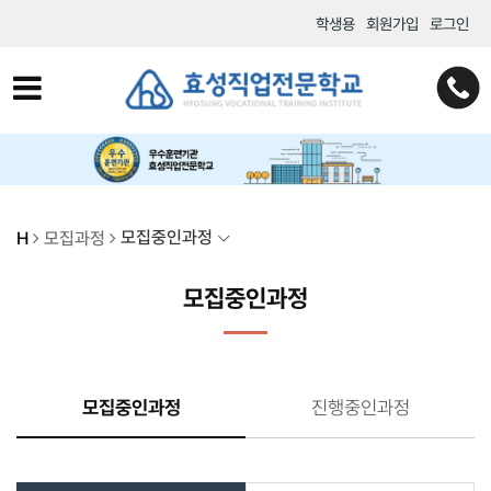
학생용
회원가입
로그인
모집중인과정
H
모집과정
모집중인과정
모집중인과정
진행중인과정