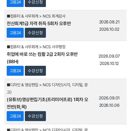
고용24
수강신청
■컴퓨터 & 사무회계 > NCS 회계감사
2026.08.21
전산회계1급 자격 취득 5회차 오후반
2026.10.02
고용24
수강신청
■컴퓨터 & 사무회계 > NCS 사무행정
취업에 바로 쓰는 컴활 2급 2회차 오후반
2026.09.07
(88H)
2026.10.12
고용24
수강신청
■디자인 & 영상편집 > NCS 디자인(시각, 디지털, 광
고)
2026.09.01
(유튜브)영상편집기초(프리미어프로) 1회차 오
2026.10.06
전반(화,목)
고용24
수강신청
■디자인 & 영상편집 > NCS 디자인(시각, 디지털, 광