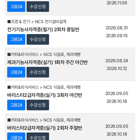
2026.11.06
고용24
수강신청
■조경 & 전기 > NCS 전기설비설계
2026.08.31
전기기능사자격증(필기) 2회차 종일반
2026.09.15
고용24
수강신청
■커피&외식서비스 > NCS 식음료, 제과제빵
2026.08.24
제과기능사자격증(실기) 1회차 주간 야간반
2026.10.12
고용24
수강신청
■커피&외식서비스 > NCS 식음료, 제과제빵
2026.09.05
바리스타2급자격증(실기) 3회차 야간반
2026.10.18
고용24
수강신청
■커피&외식서비스 > NCS 식음료, 제과제빵
2026.09.05
바리스타2급자격증(실기) 2회차 주말반
2026.10.18
고용24
수강신청